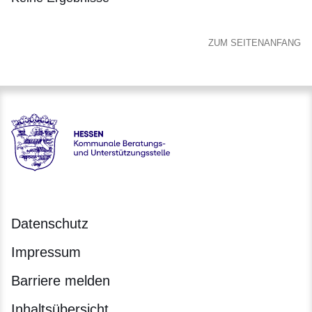
:Keine
Ergebnisse
ZUM SEITENANFANG
Hessen - Kommunale Beratungs- und Unterstützungstelle –
Datenschutz
Impressum
Barriere melden
Inhaltsübersicht