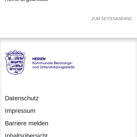
:Keine
Ergebnisse
ZUM SEITENANFANG
Hessen - Kommunale Beratungs- und Unterstützungstelle –
Datenschutz
Impressum
Barriere melden
Inhaltsübersicht